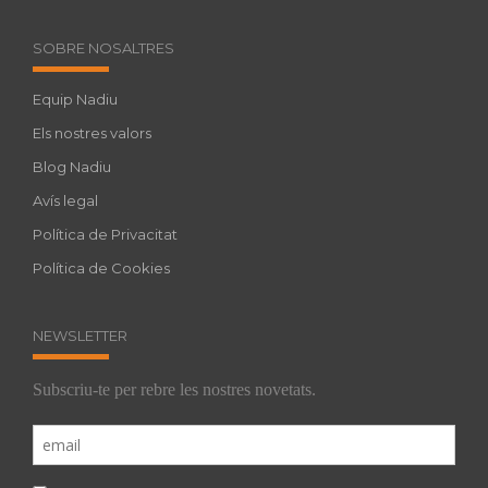
SOBRE NOSALTRES
Equip Nadiu
Els nostres valors
Blog Nadiu
Avís legal
Política de Privacitat
Política de Cookies
NEWSLETTER