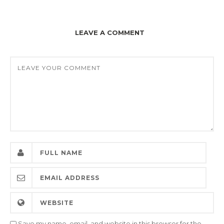
LEAVE A COMMENT
Save my name, email, and website in this browser for the