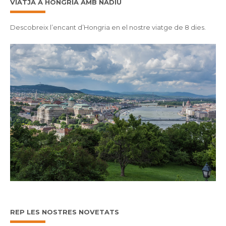
VIATJA A HONGRIA AMB NADIU
Descobreix l’encant d’Hongria en el nostre viatge de 8 dies.
REP LES NOSTRES NOVETATS