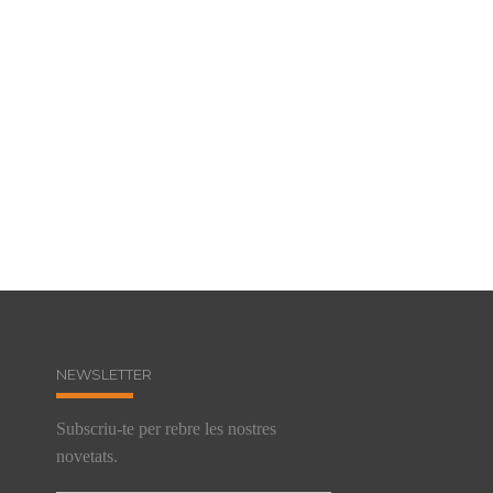
NEWSLETTER