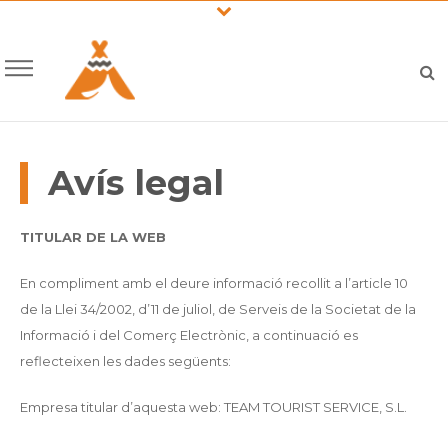
Avís legal
TITULAR DE LA WEB
En compliment amb el deure informació recollit a l’article 10
de la Llei 34/2002, d’11 de juliol, de Serveis de la Societat de la
Informació i del Comerç Electrònic, a continuació es
reflecteixen les dades següents:
Empresa titular d’aquesta web: TEAM TOURIST SERVICE, S.L.