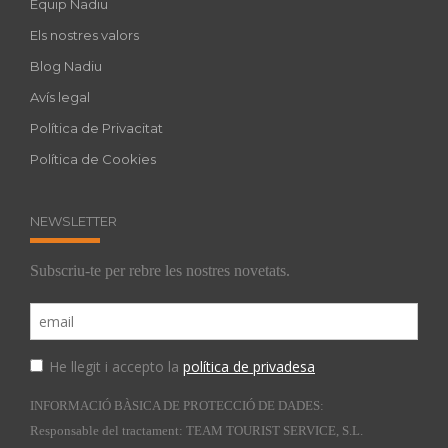
Equip Nadiu
Els nostres valors
Blog Nadiu
Avís legal
Política de Privacitat
Política de Cookies
NEWSLETTER