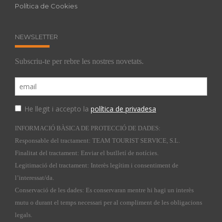
Política de Cookies
NEWSLETTER