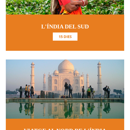
L'ÍNDIA DEL SUD
15 DIES