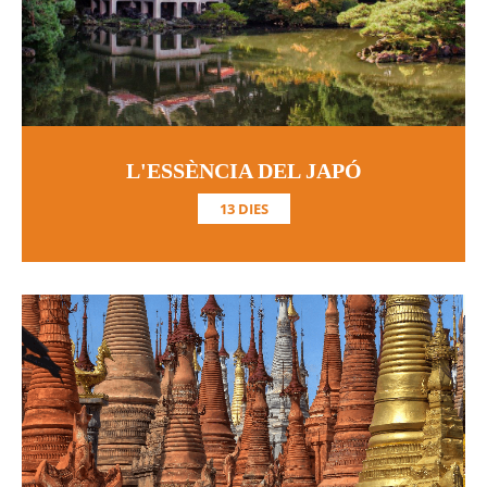
L'ESSÈNCIA DEL JAPÓ
13 DIES