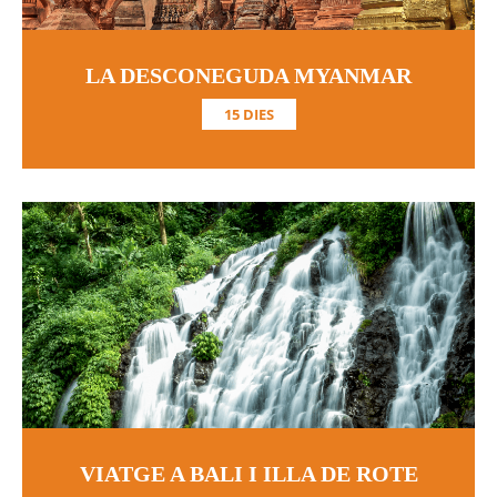
LA DESCONEGUDA MYANMAR
15 DIES
VIATGE A BALI I ILLA DE ROTE