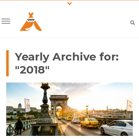
Yearly Archive for:
"2018"