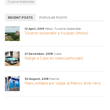
Turisme Sostenible
RECENT POSTS
POPULAR POSTS
,
Mèxic
Turisme Sostenible
12 April, 2019
Turisme sostenible a Yucatán (Mèxic)
Cuba
21 December, 2018
Viatge a Cuba en cases particulars
Marroc
30 August, 2018
Plans solidaris per viatjar al Marroc amb nens