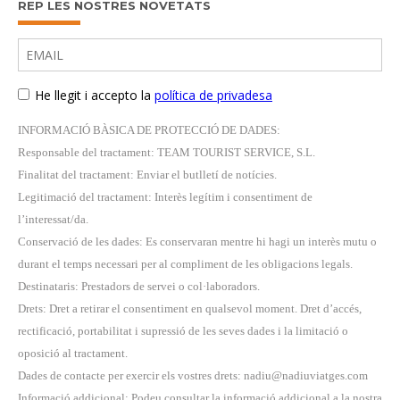
REP LES NOSTRES NOVETATS