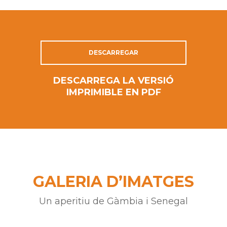
DESCARREGAR
DESCARREGA LA VERSIÓ
IMPRIMIBLE EN PDF
GALERIA D’IMATGES
Un aperitiu de Gàmbia i Senegal