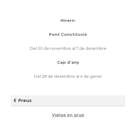
Hivern:
Pont Constitució
Del 30 de novembre al 7 de desembre
Cap d’any
Del 28 de desembre al 4 de gener
Preus
Viatge en grup