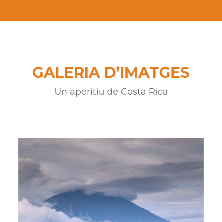
GALERIA D’IMATGES
Un aperitiu de Costa Rica