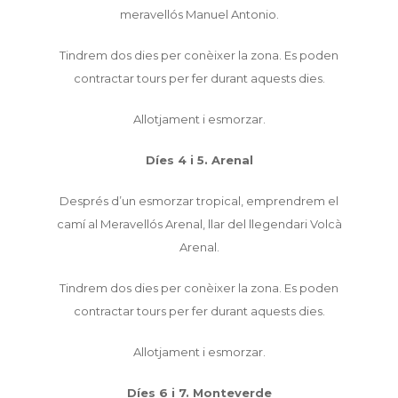
meravellós Manuel Antonio.
Tindrem dos dies per conèixer la zona. Es poden
contractar tours per fer durant aquests dies.
Allotjament i esmorzar.
Díes 4 i 5. Arenal
Després d’un esmorzar tropical, emprendrem el
camí al Meravellós Arenal, llar del llegendari Volcà
Arenal.
Tindrem dos dies per conèixer la zona. Es poden
contractar tours per fer durant aquests dies.
Allotjament i esmorzar.
Díes 6 i 7. Monteverde