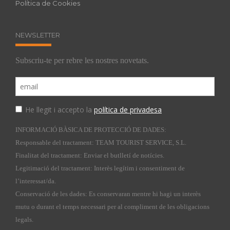
Política de Cookies
NEWSLETTER