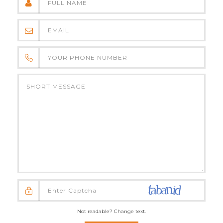
Not readable? Change text.