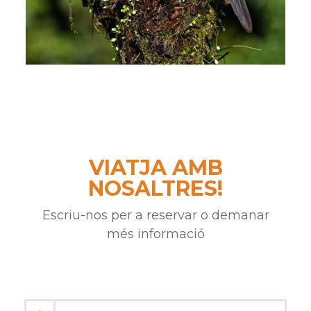
VIATJA AMB
NOSALTRES!
Escriu-nos per a reservar o demanar
més informació