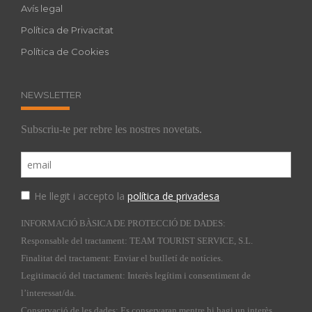
Avís legal
Política de Privacitat
Política de Cookies
NEWSLETTER