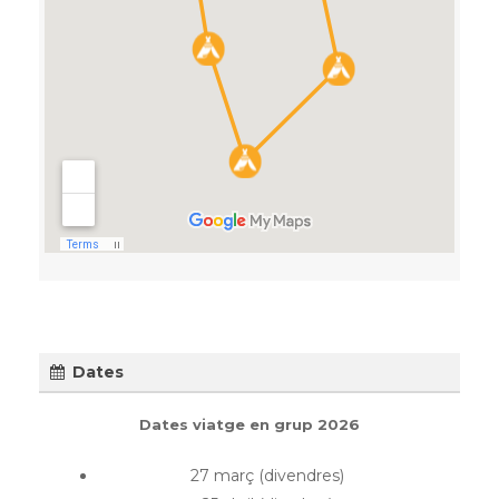
Dates
Dates viatge en grup 2026
27 març (divendres)