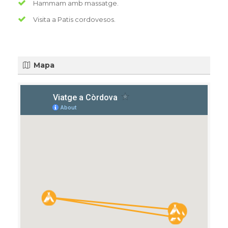
Hammam amb massatge.
Visita a Patis cordovesos.
Mapa