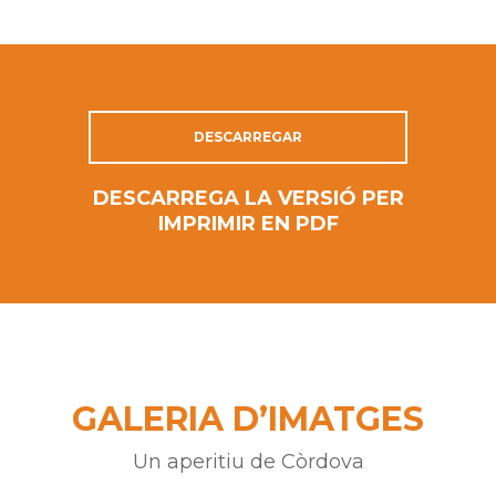
DESCARREGAR
DESCARREGA LA VERSIÓ PER
IMPRIMIR EN PDF
GALERIA D’IMATGES
Un aperitiu de Còrdova