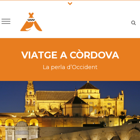
VIATGE A CÒRDOVA
La perla d’Occident