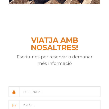
VIATJA AMB
NOSALTRES!
Escriu-nos per reservar o demanar
més informació