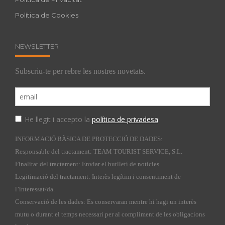
Política de Cookies
NEWSLETTER