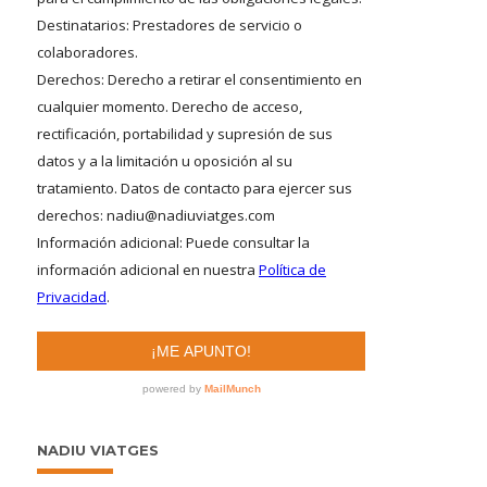
NADIU VIATGES