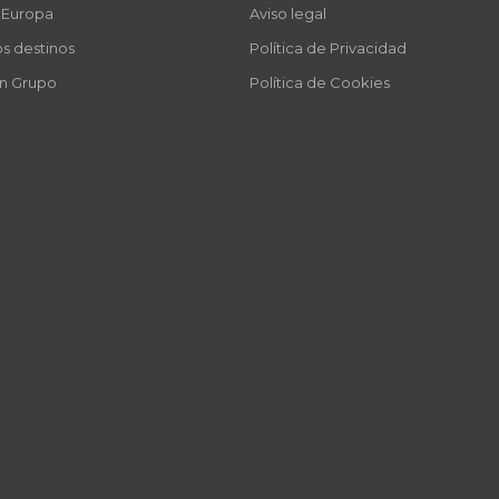
a Europa
Aviso legal
os destinos
Política de Privacidad
en Grupo
Política de Cookies