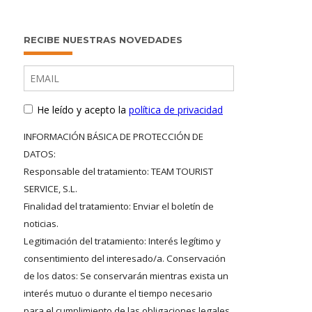
RECIBE NUESTRAS NOVEDADES