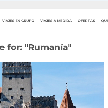
VIAJES EN GRUPO
VIAJES A MEDIDA
OFERTAS
QU
e for: "Rumanía"