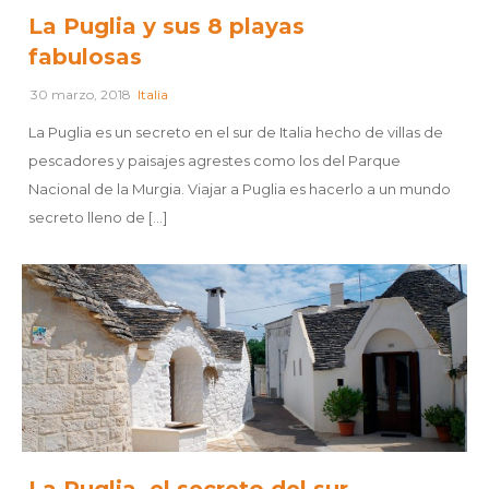
La Puglia y sus 8 playas
fabulosas
30 marzo, 2018
Italia
La Puglia es un secreto en el sur de Italia hecho de villas de
pescadores y paisajes agrestes como los del Parque
Nacional de la Murgia. Viajar a Puglia es hacerlo a un mundo
secreto lleno de [...]