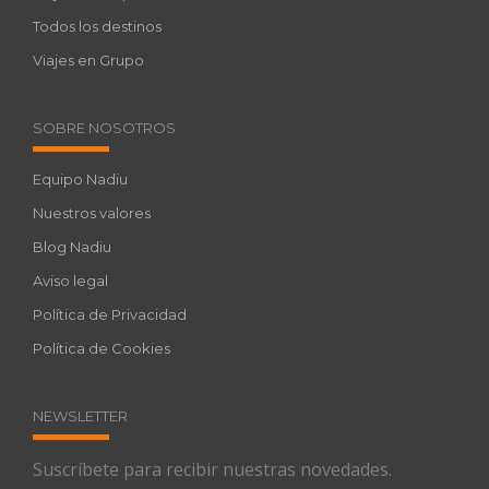
Todos los destinos
Viajes en Grupo
SOBRE NOSOTROS
Equipo Nadiu
Nuestros valores
Blog Nadiu
Aviso legal
Política de Privacidad
Política de Cookies
NEWSLETTER