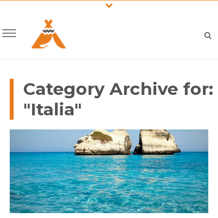
Category Archive for:
"Italia"