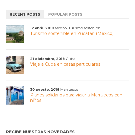
RECENT POSTS
POPULAR POSTS
,
México
Turismo sostenible
12 abril, 2019
Turismo sostenible en Yucatán (México)
Cuba
21 diciembre, 2018
Viaje a Cuba en casas particulares
Marruecos
30 agosto, 2018
Planes solidarios para viajar a Marruecos con
niños
RECIBE NUESTRAS NOVEDADES