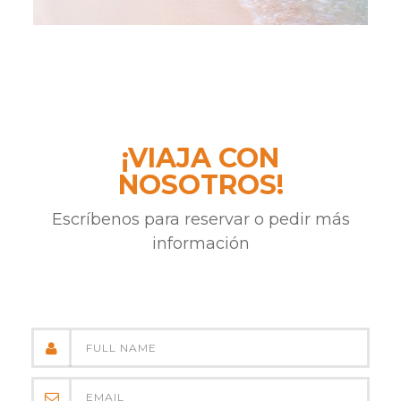
¡VIAJA CON
NOSOTROS!
Escríbenos para reservar o pedir más
información