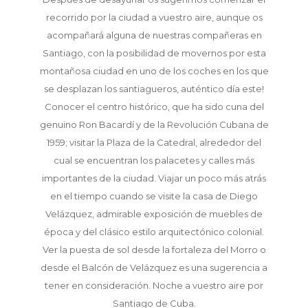
recorrido por la ciudad a vuestro aire, aunque os
acompañará alguna de nuestras compañeras en
Santiago, con la posibilidad de movernos por esta
montañosa ciudad en uno de los coches en los que
se desplazan los santiagueros, auténtico día este!
Conocer el centro histórico, que ha sido cuna del
genuino Ron Bacardí y de la Revolución Cubana de
1959; visitar la Plaza de la Catedral, alrededor del
cual se encuentran los palacetes y calles más
importantes de la ciudad. Viajar un poco más atrás
en el tiempo cuando se visite la casa de Diego
Velázquez, admirable exposición de muebles de
época y del clásico estilo arquitectónico colonial.
Ver la puesta de sol desde la fortaleza del Morro o
desde el Balcón de Velázquez es una sugerencia a
tener en consideración. Noche a vuestro aire por
Santiago de Cuba.