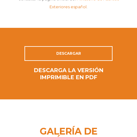
Exteriores español
.
DESCARGAR
DESCARGA LA VERSIÓN
IMPRIMIBLE EN PDF
GALERÍA DE