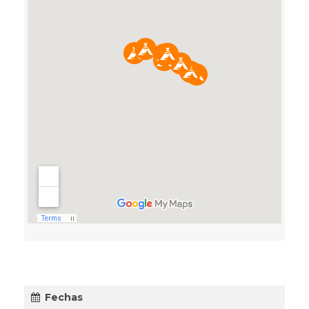
Fechas