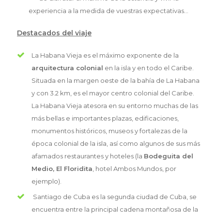
experiencia a la medida de vuestras expectativas…
Destacados del viaje
La Habana Vieja es el máximo exponente de la
arquitectura colonial
en la isla y en todo el Caribe.
Situada en la margen oeste de la bahía de La Habana
y con 3.2 km, es el mayor centro colonial del Caribe.
La Habana Vieja atesora en su entorno muchas de las
más bellas e importantes plazas, edificaciones,
monumentos históricos, museos y fortalezas de la
época colonial de la isla, así como algunos de sus más
afamados restaurantes y hoteles (la
Bodeguita del
Medio, El Floridita
, hotel Ambos Mundos, por
ejemplo).
Santiago de Cuba es la segunda ciudad de Cuba, se
encuentra entre la principal cadena montañosa de la