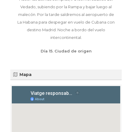
Vedado, subiendo por la Rampa y bajar luego al
malecón. Por la tarde saldremos al aeropuerto de
La Habana para despegar en vuelo de Cubana con
destino Madrid. Noche a bordo del vuelo
intercontinental.
Día 15. Ciudad de origen
Mapa