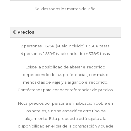
Salidas todos los martes del año.
Precios
2 personas: 1.675€ (vuelo incluido) + 338€ tasas.
4 personas: 1.550€ (vuelo incluido) + 338€ tasas.
Existe la posibilidad de alterar el recorrido
dependiendo de tus preferencias, con más o
menos días de viaje y alargando el recorrido.
Contáctanos para conocer referencias de precios.
Nota: precios por persona en habitación doble en
los hoteles, si no se especifica otro tipo de
alojamiento. Esta propuesta está sujeta a la
disponibilidad en el día de la contratación y puede