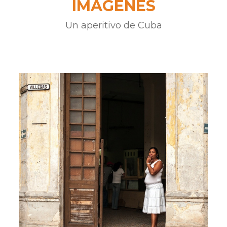
IMÁGENES
Un aperitivo de Cuba