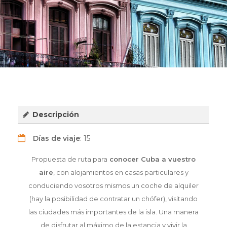
Descripción
Días de viaje
: 15
Propuesta de ruta para
conocer Cuba a vuestro
aire
, con alojamientos en casas particulares y
conduciendo vosotros mismos un coche de alquiler
(hay la posibilidad de contratar un chófer), visitando
las ciudades más importantes de la isla. Una manera
de disfrutar al máximo de la estancia y vivir la