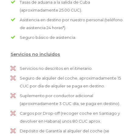
Tasas de aduana a la salida de Cuba
(aproximadamente 25.00 CUC).
Asistencia en destino por nuestro personal (teléfono
de asistencia 24 horas*).
Seguro básico de asistencia.
Servicios no incluidos
Servicios no descritos en el itinerario.
Seguro de alquiler del coche, aproximadamente 15
CUC por día de alquiler se paga en destino.
Suplemento por conductor adicional
(aproximadamente 3 CUC día, se paga en destino).
Cargos por Drop-off (recoger coche en Santiago y
devolver en Habana) unos 80 CUC aprox.
Depósito de Garantía al alquiler del coche (se